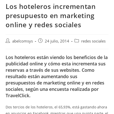
Los hoteleros incrementan
presupuesto en marketing
online y redes sociales
abelcomsys
24 julio, 2014
redes sociales
Los hoteleros están viendo los beneficios de la
publicidad online y cómo esta incrementa sus
reservas a través de sus websites. Como
resultado están aumentando sus
presupuestos de marketing online y en redes
sociales, según una encuesta realizada por
TravelClick.
Dos tercios de los hoteleros, el 65,93%, está gastando ahora
en anuncios en Facebook, mientras que una quinta parte, el