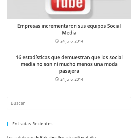
Empresas incrementaron sus equipos Social
Media
24 julio, 2014
16 estadísticas que demuestran que los social
media no son ni mucho menos una moda
pasajera
24 julio, 2014
Entradas Recientes
Los autobuses de Bizkaibus llevarán wifi gratuito