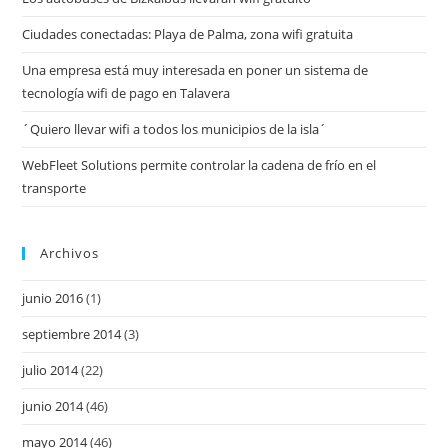
Ciudades conectadas: Playa de Palma, zona wifi gratuita
Una empresa está muy interesada en poner un sistema de
tecnología wifi de pago en Talavera
´Quiero llevar wifi a todos los municipios de la isla´
WebFleet Solutions permite controlar la cadena de frío en el
transporte
Archivos
junio 2016
(1)
septiembre 2014
(3)
julio 2014
(22)
junio 2014
(46)
mayo 2014
(46)