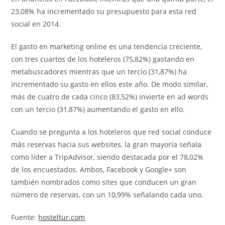
23,08% ha incrementado su presupuesto para esta red
social en 2014.
El gasto en marketing online es una tendencia creciente,
con tres cuartos de los hoteleros (75,82%) gastando en
metabuscadores mientras que un tercio (31,87%) ha
incrementado su gasto en ellos este año. De modo similar,
más de cuatro de cada cinco (83,52%) invierte en ad words
con un tercio (31,87%) aumentando el gasto en ello.
Cuando se pregunta a los hoteleros que red social conduce
más reservas hacia sus websites, la gran mayoría señala
como líder a TripAdvisor, siendo destacada por el 78,02%
de los encuestados. Ambos, Facebook y Google+ son
también nombrados como sites que conducen un gran
número de reservas, con un 10,99% señalando cada uno.
Fuente:
hosteltur.com