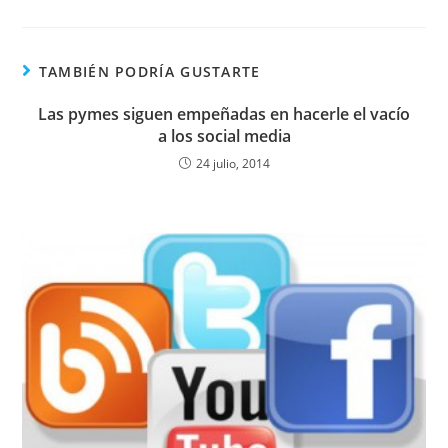
TAMBIÉN PODRÍA GUSTARTE
Las pymes siguen empeñadas en hacerle el vacío
a los social media
24 julio, 2014