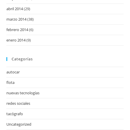
abril 2014
(29)
marzo 2014
(38)
febrero 2014
(6)
enero 2014
(9)
Categorías
autocar
flota
nuevas tecnologías
redes sociales
tacógrafo
Uncategorized