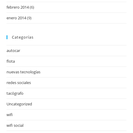
febrero 2014
(6)
enero 2014
(9)
Categorías
autocar
flota
nuevas tecnologías
redes sociales
tacógrafo
Uncategorized
wifi
wifi social