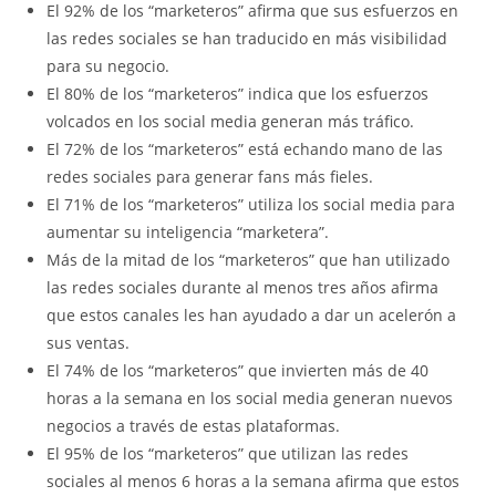
El 92% de los “marketeros” afirma que sus esfuerzos en
las redes sociales se han traducido en más visibilidad
para su negocio.
El 80% de los “marketeros” indica que los esfuerzos
volcados en los social media generan más tráfico.
El 72% de los “marketeros” está echando mano de las
redes sociales para generar fans más fieles.
El 71% de los “marketeros” utiliza los social media para
aumentar su inteligencia “marketera”.
Más de la mitad de los “marketeros” que han utilizado
las redes sociales durante al menos tres años afirma
que estos canales les han ayudado a dar un acelerón a
sus ventas.
El 74% de los “marketeros” que invierten más de 40
horas a la semana en los social media generan nuevos
negocios a través de estas plataformas.
El 95% de los “marketeros” que utilizan las redes
sociales al menos 6 horas a la semana afirma que estos