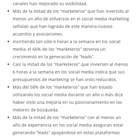
canales han mejorado su visibilidad.
Más de la mitad de los “marketeros” que han invertido al
menos un año de esfuerzos en el social media marketing
señalan que han logrado de este manera nuevos
acuerdos y asociaciones.
Invirtiendo tan sólo 6 horas a la semana en los social
media, el 66% de los “marketeros” observa un
crecimiento en la generación de “leads”.
Casi la mitad de los “marketeros” que invierten al menos
6 horas a la semana en los social media indica que sus
presupuestos de marketing se han visto reducidos.
Más del 58% de los “marketeros” que han estado
utilizando los social media durante un año o más dice
haber visto una mejoría en su posicionamiento en los
motores de búsqueda.
Más de la mitad de los “marketeros” con al menos un
año de experiencia en los social media aseguran estar
generando “leads” apoyándose en estas plataformas