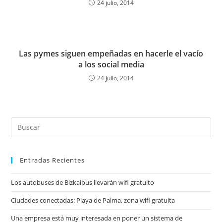
24 julio, 2014
Las pymes siguen empeñadas en hacerle el vacío
a los social media
24 julio, 2014
Entradas Recientes
Los autobuses de Bizkaibus llevarán wifi gratuito
Ciudades conectadas: Playa de Palma, zona wifi gratuita
Una empresa está muy interesada en poner un sistema de