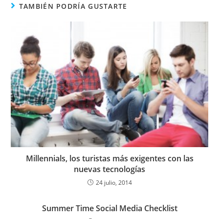
TAMBIÉN PODRÍA GUSTARTE
Millennials, los turistas más exigentes con las
nuevas tecnologías
24 julio, 2014
Summer Time Social Media Checklist