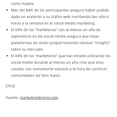
como muleta.
Más del 84% de los participantes asegura haber podido
dado un acelerón a su tráfico web invirtiendo tan sólo 6
horas a la semana en el social media marketing.
El 69% de los “marketeros” con al menos un año de
experiencia en los social media asegura que estas
plataformas les están proporcionando valiosos “insights”
sobre su mercado.
El 69% de los “marketeros” que han estado utilizando los
social media durante al menos un año cree que esos
canales son sumamente valiosos a la hora de construir
comunidades de fans leales.
[/list]
Fuente:
marketingdirecto.com