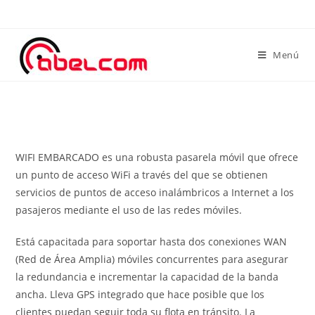
Menú
WIFI EMBARCADO es una robusta pasarela móvil que ofrece
un punto de acceso WiFi a través del que se obtienen
servicios de puntos de acceso inalámbricos a Internet a los
pasajeros mediante el uso de las redes móviles.
Está capacitada para soportar hasta dos conexiones WAN
(Red de Área Amplia) móviles concurrentes para asegurar
la redundancia e incrementar la capacidad de la banda
ancha. Lleva GPS integrado que hace posible que los
clientes puedan seguir toda su flota en tránsito. La