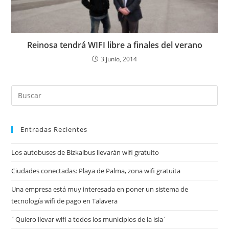
Reinosa tendrá WIFI libre a finales del verano
3 junio, 2014
Entradas Recientes
Los autobuses de Bizkaibus llevarán wifi gratuito
Ciudades conectadas: Playa de Palma, zona wifi gratuita
Una empresa está muy interesada en poner un sistema de
tecnología wifi de pago en Talavera
´Quiero llevar wifi a todos los municipios de la isla´