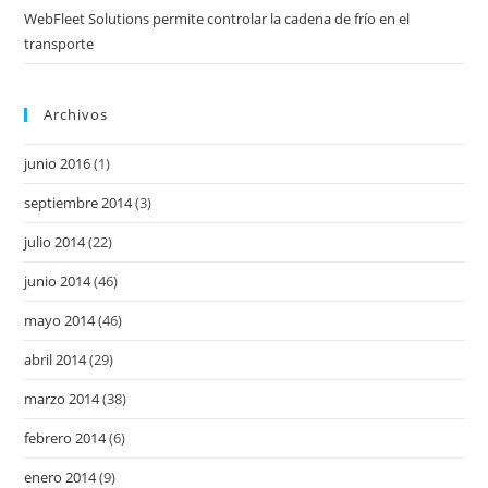
WebFleet Solutions permite controlar la cadena de frío en el
transporte
Archivos
junio 2016
(1)
septiembre 2014
(3)
julio 2014
(22)
junio 2014
(46)
mayo 2014
(46)
abril 2014
(29)
marzo 2014
(38)
febrero 2014
(6)
enero 2014
(9)