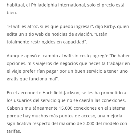
habitual, el Philadelphia International, solo el precio está
bien.
“El wifi es atroz, si es que puedo ingresar”, dijo Kirby, quien
edita un sitio web de noticias de aviación. “Están
totalmente restringidos en capacidad”.
Aunque apoyó el cambio al wifi sin costo, agregó: “De haber
opciones, mis viajeros de negocios que necesita trabajar en
el viaje preferirían pagar por un buen servicio a tener uno
gratis que funciona mal”.
En el aeropuerto Hartsfield-Jackson, se les ha prometido a
los usuarios del servicio que no se caerán las conexiones.
Caben simultáneamente 15.000 conexiones en el sistema
porque hay muchos más puntos de acceso, una mejoría
significativa respecto del máximo de 2.000 del modelo con
tarifas.