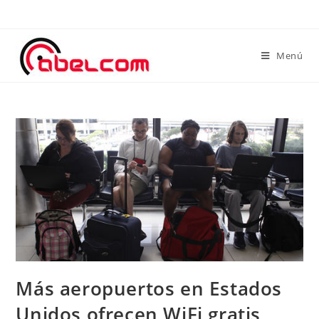
Menú
Más aeropuertos en Estados
Unidos ofrecen WiFi gratis