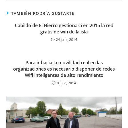
TAMBIÉN PODRÍA GUSTARTE
Cabildo de El Hierro gestionará en 2015 la red
gratis de wifi de la isla
24 julio, 2014
Para ir hacia la movilidad real en las
organizaciones es necesario disponer de redes
Wifi inteligentes de alto rendimiento
8 julio, 2014