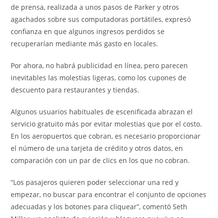
de prensa, realizada a unos pasos de Parker y otros
agachados sobre sus computadoras portátiles, expresó
confianza en que algunos ingresos perdidos se
recuperarían mediante más gasto en locales.
Por ahora, no habrá publicidad en línea, pero parecen
inevitables las molestias ligeras, como los cupones de
descuento para restaurantes y tiendas.
Algunos usuarios habituales de escenificada abrazan el
servicio gratuito más por evitar molestias que por el costo.
En los aeropuertos que cobran, es necesario proporcionar
el número de una tarjeta de crédito y otros datos, en
comparación con un par de clics en los que no cobran.
“Los pasajeros quieren poder seleccionar una red y
empezar, no buscar para encontrar el conjunto de opciones
adecuadas y los botones para cliquear”, comentó Seth