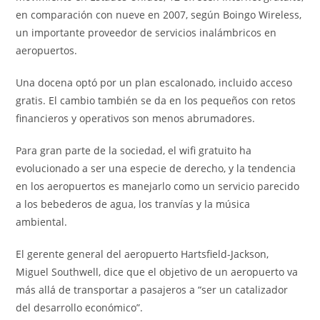
en comparación con nueve en 2007, según Boingo Wireless,
un importante proveedor de servicios inalámbricos en
aeropuertos.
Una docena optó por un plan escalonado, incluido acceso
gratis. El cambio también se da en los pequeños con retos
financieros y operativos son menos abrumadores.
Para gran parte de la sociedad, el wifi gratuito ha
evolucionado a ser una especie de derecho, y la tendencia
en los aeropuertos es manejarlo como un servicio parecido
a los bebederos de agua, los tranvías y la música
ambiental.
El gerente general del aeropuerto Hartsfield-Jackson,
Miguel Southwell, dice que el objetivo de un aeropuerto va
más allá de transportar a pasajeros a “ser un catalizador
del desarrollo económico”.