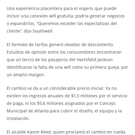
Una experiencia placentera para el viajero, que puede
incluir una conexión wifi gratuita, podría generar negocios
o expandirlos. “Queremos exceder las expectativas del
cliente”, dijo Southwell.
El formato de tarifas generó oleadas de descontento.
Estudios de opinión entre los consumidores encontraron
que un tercio de los pasajeros del Hartsfield-Jackson
identificaron la falta de una wifi como su primera queja, por
un amplio margen.
El cambio se da a un considerable precio inicial. Ya no
existen los ingresos anuales de $1,5 millones por el servicio
de paga, ni los $5,6 millones asignados por el Concejo
Municipal de Atlanta para cubrir el diseño, el equipo y la
instalación.
El alcalde Kasim Reed, quien proclamó el cambio en rueda