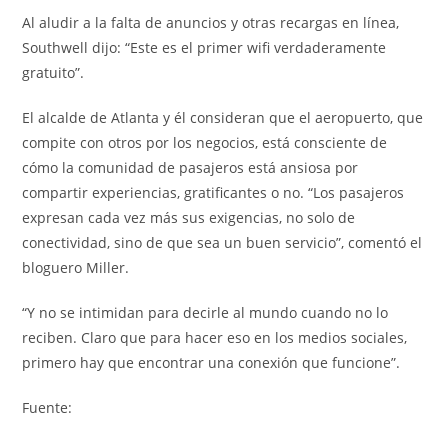
Al aludir a la falta de anuncios y otras recargas en línea,
Southwell dijo: “Este es el primer wifi verdaderamente
gratuito”.
El alcalde de Atlanta y él consideran que el aeropuerto, que
compite con otros por los negocios, está consciente de
cómo la comunidad de pasajeros está ansiosa por
compartir experiencias, gratificantes o no. “Los pasajeros
expresan cada vez más sus exigencias, no solo de
conectividad, sino de que sea un buen servicio”, comentó el
bloguero Miller.
“Y no se intimidan para decirle al mundo cuando no lo
reciben. Claro que para hacer eso en los medios sociales,
primero hay que encontrar una conexión que funcione”.
Fuente: