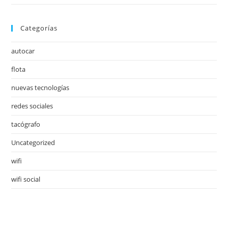
Categorías
autocar
flota
nuevas tecnologías
redes sociales
tacógrafo
Uncategorized
wifi
wifi social