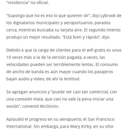
“residencia” no oficial.
“Supongo que no es eso lo que quieren oír”, dijo Lybrook de
los dignatarios municipales y aeroportuarios, parados
cerca, mientras buscaba su tarjeta aire. El segundo intento
produjo un mejor resultado. “Está bien y rápido”, dijo.
Debido a que la carga de clientes para el wifi gratis es unas
10 veces más a la de la versión pagada, a veces, las
velocidades pueden ser terriblemente lentas. El consumo
de ancho de banda es aún mayor cuando los pasajeros
bajan audio y video, de ahí la lentitud.
Se agregan anuncios y “puede ser casi tan comercial, con
una conexión mala, que casi no vale la pena iniciar una
sesión”, comentó McGinnis.
Aplaudió el progreso en su aeropuerto, el San Francisco
International. Sin embargo, para Mary Kirby, en su sitio