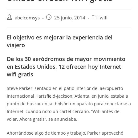
abelcomsys
25 junio, 2014
wifi
El objetivo es mejorar la experiencia del
viajero
De los 30 aeródromos de mayor movimiento
en Estados Unidos, 12 ofrecen hoy Internet
wifi gratis
Steve Parker, sentado en el patio interior del aeropuerto
internacional Hartsfield-Jackson, Atlanta, en junio, estaba a
punto de buscar en su bolsón un aparato para conectarse a
Internet, cuando notó un cartel cercano. “Wifi antes de
volar. Ahora gratis”, se anunciaba.
Ahorrándose algo de tiempo y trabajo, Parker aprovechó