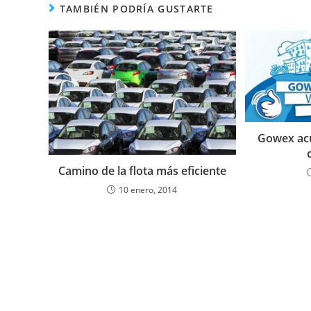
TAMBIÉN PODRÍA GUSTARTE
Gowex ac
Camino de la flota más eficiente
10 enero, 2014