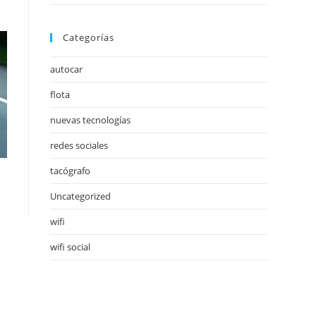
Categorías
autocar
flota
nuevas tecnologías
redes sociales
tacógrafo
Uncategorized
wifi
wifi social