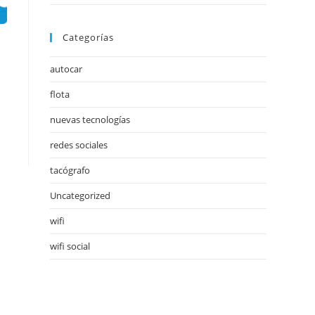
Categorías
autocar
flota
nuevas tecnologías
redes sociales
tacógrafo
Uncategorized
wifi
wifi social