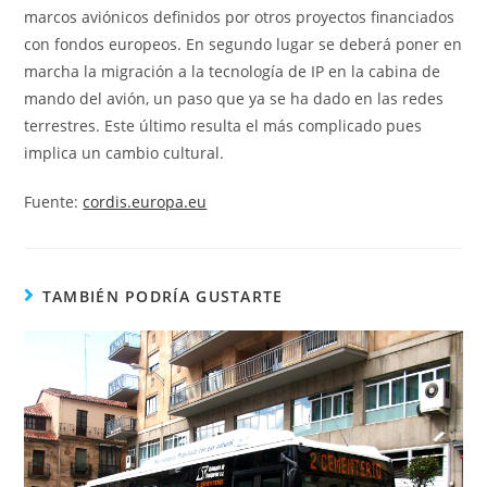
marcos aviónicos definidos por otros proyectos financiados
con fondos europeos. En segundo lugar se deberá poner en
marcha la migración a la tecnología de IP en la cabina de
mando del avión, un paso que ya se ha dado en las redes
terrestres. Este último resulta el más complicado pues
implica un cambio cultural.
Fuente:
cordis.europa.eu
TAMBIÉN PODRÍA GUSTARTE