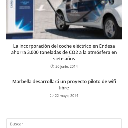
La incorporación del coche eléctrico en Endesa
ahorra 3.000 toneladas de CO2 a la atmósfera en
siete años
20 junio, 2014
Marbella desarrollará un proyecto piloto de wifi
libre
22 mayo, 2014