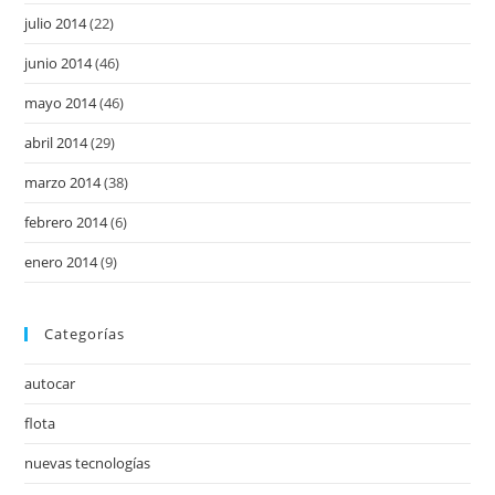
julio 2014
(22)
junio 2014
(46)
mayo 2014
(46)
abril 2014
(29)
marzo 2014
(38)
febrero 2014
(6)
enero 2014
(9)
Categorías
autocar
flota
nuevas tecnologías