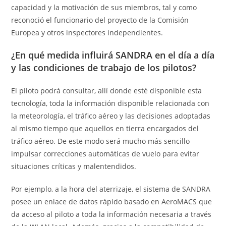
capacidad y la motivación de sus miembros, tal y como
reconoció el funcionario del proyecto de la Comisión
Europea y otros inspectores independientes.
¿En qué medida influirá SANDRA en el día a día
y las condiciones de trabajo de los pilotos?
El piloto podrá consultar, allí donde esté disponible esta
tecnología, toda la información disponible relacionada con
la meteorología, el tráfico aéreo y las decisiones adoptadas
al mismo tiempo que aquellos en tierra encargados del
tráfico aéreo. De este modo será mucho más sencillo
impulsar correcciones automáticas de vuelo para evitar
situaciones críticas y malentendidos.
Por ejemplo, a la hora del aterrizaje, el sistema de SANDRA
posee un enlace de datos rápido basado en AeroMACS que
da acceso al piloto a toda la información necesaria a través