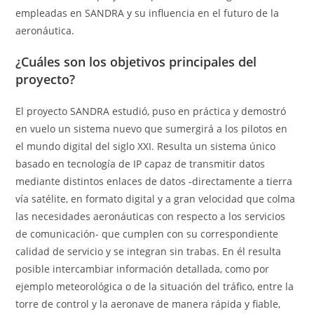
empleadas en SANDRA y su influencia en el futuro de la
aeronáutica.
¿Cuáles son los objetivos principales del
proyecto?
El proyecto SANDRA estudió, puso en práctica y demostró
en vuelo un sistema nuevo que sumergirá a los pilotos en
el mundo digital del siglo XXI. Resulta un sistema único
basado en tecnología de IP capaz de transmitir datos
mediante distintos enlaces de datos -directamente a tierra
vía satélite, en formato digital y a gran velocidad que colma
las necesidades aeronáuticas con respecto a los servicios
de comunicación- que cumplen con su correspondiente
calidad de servicio y se integran sin trabas. En él resulta
posible intercambiar información detallada, como por
ejemplo meteorológica o de la situación del tráfico, entre la
torre de control y la aeronave de manera rápida y fiable,