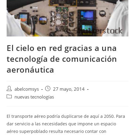
El cielo en red gracias a una
tecnología de comunicación
aeronáutica
abelcomsys
27 mayo, 2014
nuevas tecnologías
El transporte aéreo podría duplicarse de aquí a 2050. Para
dar servicio a las necesidades que impone un espacio
aéreo superpoblado resulta necesario contar con