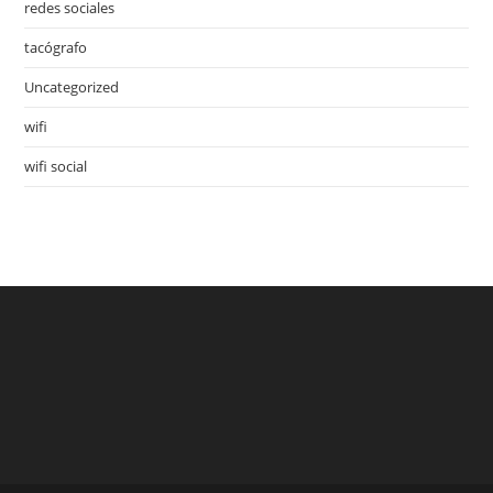
redes sociales
tacógrafo
Uncategorized
wifi
wifi social