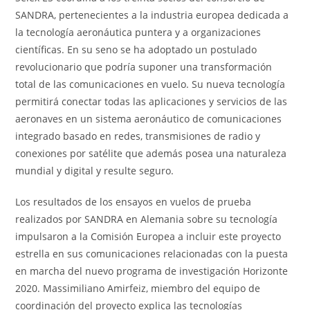
SANDRA, pertenecientes a la industria europea dedicada a
la tecnología aeronáutica puntera y a organizaciones
científicas. En su seno se ha adoptado un postulado
revolucionario que podría suponer una transformación
total de las comunicaciones en vuelo. Su nueva tecnología
permitirá conectar todas las aplicaciones y servicios de las
aeronaves en un sistema aeronáutico de comunicaciones
integrado basado en redes, transmisiones de radio y
conexiones por satélite que además posea una naturaleza
mundial y digital y resulte seguro.
Los resultados de los ensayos en vuelos de prueba
realizados por SANDRA en Alemania sobre su tecnología
impulsaron a la Comisión Europea a incluir este proyecto
estrella en sus comunicaciones relacionadas con la puesta
en marcha del nuevo programa de investigación Horizonte
2020. Massimiliano Amirfeiz, miembro del equipo de
coordinación del proyecto explica las tecnologías