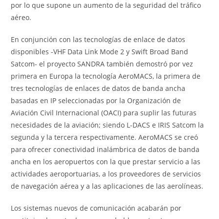
por lo que supone un aumento de la seguridad del tráfico
aéreo.
En conjunción con las tecnologías de enlace de datos
disponibles -VHF Data Link Mode 2 y Swift Broad Band
Satcom- el proyecto SANDRA también demostró por vez
primera en Europa la tecnología AeroMACS, la primera de
tres tecnologías de enlaces de datos de banda ancha
basadas en IP seleccionadas por la Organización de
Aviación Civil Internacional (OACI) para suplir las futuras
necesidades de la aviación; siendo L-DACS e IRIS Satcom la
segunda y la tercera respectivamente. AeroMACS se creó
para ofrecer conectividad inalámbrica de datos de banda
ancha en los aeropuertos con la que prestar servicio a las
actividades aeroportuarias, a los proveedores de servicios
de navegación aérea y a las aplicaciones de las aerolíneas.
Los sistemas nuevos de comunicación acabarán por