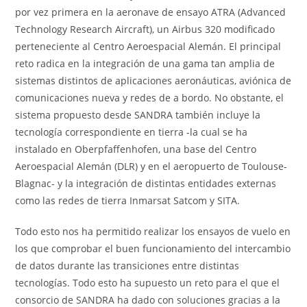
por vez primera en la aeronave de ensayo ATRA (Advanced
Technology Research Aircraft), un Airbus 320 modificado
perteneciente al Centro Aeroespacial Alemán. El principal
reto radica en la integración de una gama tan amplia de
sistemas distintos de aplicaciones aeronáuticas, aviónica de
comunicaciones nueva y redes de a bordo. No obstante, el
sistema propuesto desde SANDRA también incluye la
tecnología correspondiente en tierra -la cual se ha
instalado en Oberpfaffenhofen, una base del Centro
Aeroespacial Alemán (DLR) y en el aeropuerto de Toulouse-
Blagnac- y la integración de distintas entidades externas
como las redes de tierra Inmarsat Satcom y SITA.
Todo esto nos ha permitido realizar los ensayos de vuelo en
los que comprobar el buen funcionamiento del intercambio
de datos durante las transiciones entre distintas
tecnologías. Todo esto ha supuesto un reto para el que el
consorcio de SANDRA ha dado con soluciones gracias a la