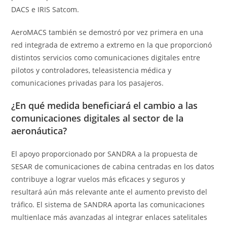
DACS e IRIS Satcom.
AeroMACS también se demostró por vez primera en una
red integrada de extremo a extremo en la que proporcionó
distintos servicios como comunicaciones digitales entre
pilotos y controladores, teleasistencia médica y
comunicaciones privadas para los pasajeros.
¿En qué medida beneficiará el cambio a las
comunicaciones digitales al sector de la
aeronáutica?
El apoyo proporcionado por SANDRA a la propuesta de
SESAR de comunicaciones de cabina centradas en los datos
contribuye a lograr vuelos más eficaces y seguros y
resultará aún más relevante ante el aumento previsto del
tráfico. El sistema de SANDRA aporta las comunicaciones
multienlace más avanzadas al integrar enlaces satelitales