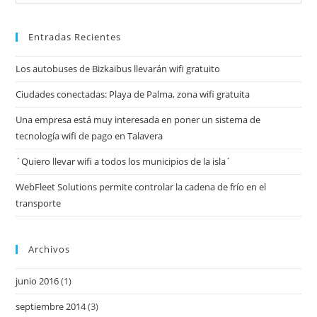
Entradas Recientes
Los autobuses de Bizkaibus llevarán wifi gratuito
Ciudades conectadas: Playa de Palma, zona wifi gratuita
Una empresa está muy interesada en poner un sistema de
tecnología wifi de pago en Talavera
´Quiero llevar wifi a todos los municipios de la isla´
WebFleet Solutions permite controlar la cadena de frío en el
transporte
Archivos
junio 2016
(1)
septiembre 2014
(3)