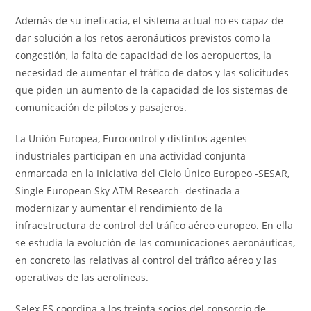
Además de su ineficacia, el sistema actual no es capaz de
dar solución a los retos aeronáuticos previstos como la
congestión, la falta de capacidad de los aeropuertos, la
necesidad de aumentar el tráfico de datos y las solicitudes
que piden un aumento de la capacidad de los sistemas de
comunicación de pilotos y pasajeros.
La Unión Europea, Eurocontrol y distintos agentes
industriales participan en una actividad conjunta
enmarcada en la Iniciativa del Cielo Único Europeo -SESAR,
Single European Sky ATM Research- destinada a
modernizar y aumentar el rendimiento de la
infraestructura de control del tráfico aéreo europeo. En ella
se estudia la evolución de las comunicaciones aeronáuticas,
en concreto las relativas al control del tráfico aéreo y las
operativas de las aerolíneas.
Selex ES coordina a los treinta socios del consorcio de