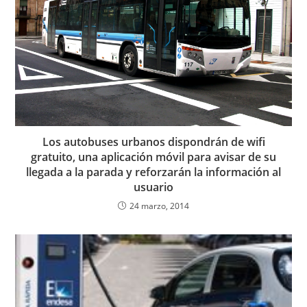
Los autobuses urbanos dispondrán de wifi
gratuito, una aplicación móvil para avisar de su
llegada a la parada y reforzarán la información al
usuario
24 marzo, 2014