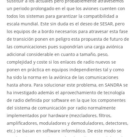
sustituir a los actuales pero probablemente atravesemos
un periodo prolongado en el que los aviones cuenten con
todos los sistemas para garantizar la compatibilidad a
escala mundial. Este sin duda es el deseo de SESAR, pero
los equipos de a bordo necesarios para atravesar esta fase
de transición ponen en peligro esta propuesta de futuro de
las comunicaciones pues supondrían una carga aviónica
adicional considerable en cuanto a tamaño, peso,
complejidad y coste si los enlaces de radio nuevos se
ponen en práctica en equipos independientes tal y como
ha sido la norma en la aviónica de las comunicaciones
hasta ahora. Para solucionar este problema, en SANDRA se
ha investigado además el aprovechamiento de tecnología
de radio definida por software en la que los componentes
del sistema de comunicación por radio normalmente
implementados por hardware (mezcladores, filtros,
amplificadores, moduladores y demoduladores, detectores,
etc.) se basan en software informático. De este modo se