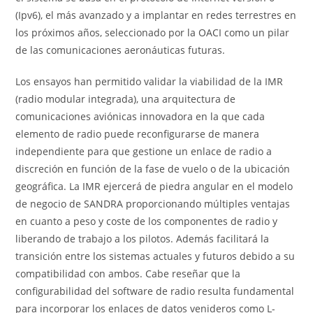
(Ipv6), el más avanzado y a implantar en redes terrestres en
los próximos años, seleccionado por la OACI como un pilar
de las comunicaciones aeronáuticas futuras.
Los ensayos han permitido validar la viabilidad de la IMR
(radio modular integrada), una arquitectura de
comunicaciones aviónicas innovadora en la que cada
elemento de radio puede reconfigurarse de manera
independiente para que gestione un enlace de radio a
discreción en función de la fase de vuelo o de la ubicación
geográfica. La IMR ejercerá de piedra angular en el modelo
de negocio de SANDRA proporcionando múltiples ventajas
en cuanto a peso y coste de los componentes de radio y
liberando de trabajo a los pilotos. Además facilitará la
transición entre los sistemas actuales y futuros debido a su
compatibilidad con ambos. Cabe reseñar que la
configurabilidad del software de radio resulta fundamental
para incorporar los enlaces de datos venideros como L-