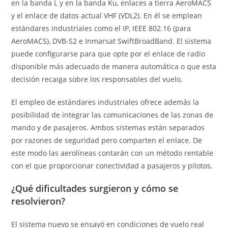
en la banda L y en la banda Ku, enlaces a tierra AeroMACS
y el enlace de datos actual VHF (VDL2). En él se emplean
estándares industriales como el IP, IEEE 802.16 (para
AeroMACS), DVB-S2 e Inmarsat SwiftBroadBand. El sistema
puede configurarse para que opte por el enlace de radio
disponible más adecuado de manera automática o que esta
decisión recaiga sobre los responsables del vuelo.
El empleo de estándares industriales ofrece además la
posibilidad de integrar las comunicaciones de las zonas de
mando y de pasajeros. Ambos sistemas están separados
por razones de seguridad pero comparten el enlace. De
este modo las aerolíneas contarán con un método rentable
con el que proporcionar conectividad a pasajeros y pilotos.
¿Qué dificultades surgieron y cómo se
resolvieron?
El sistema nuevo se ensayó en condiciones de vuelo real