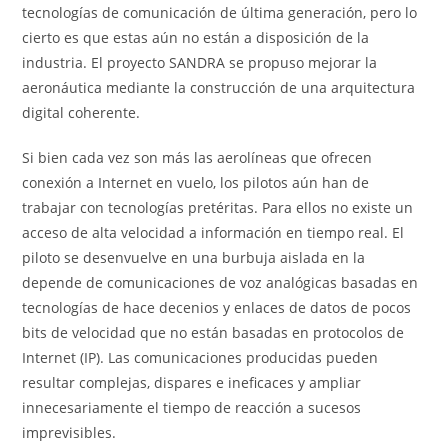
tecnologías de comunicación de última generación, pero lo
cierto es que estas aún no están a disposición de la
industria. El proyecto SANDRA se propuso mejorar la
aeronáutica mediante la construcción de una arquitectura
digital coherente.
Si bien cada vez son más las aerolíneas que ofrecen
conexión a Internet en vuelo, los pilotos aún han de
trabajar con tecnologías pretéritas. Para ellos no existe un
acceso de alta velocidad a información en tiempo real. El
piloto se desenvuelve en una burbuja aislada en la
depende de comunicaciones de voz analógicas basadas en
tecnologías de hace decenios y enlaces de datos de pocos
bits de velocidad que no están basadas en protocolos de
Internet (IP). Las comunicaciones producidas pueden
resultar complejas, dispares e ineficaces y ampliar
innecesariamente el tiempo de reacción a sucesos
imprevisibles.