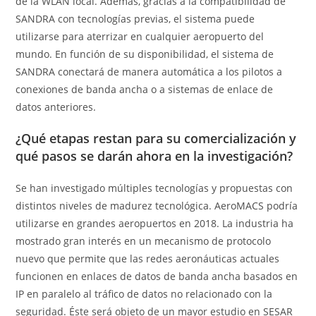
de la WLAN local. Además, gracias a la compatibilidad de
SANDRA con tecnologías previas, el sistema puede
utilizarse para aterrizar en cualquier aeropuerto del
mundo. En función de su disponibilidad, el sistema de
SANDRA conectará de manera automática a los pilotos a
conexiones de banda ancha o a sistemas de enlace de
datos anteriores.
¿Qué etapas restan para su comercialización y
qué pasos se darán ahora en la investigación?
Se han investigado múltiples tecnologías y propuestas con
distintos niveles de madurez tecnológica. AeroMACS podría
utilizarse en grandes aeropuertos en 2018. La industria ha
mostrado gran interés en un mecanismo de protocolo
nuevo que permite que las redes aeronáuticas actuales
funcionen en enlaces de datos de banda ancha basados en
IP en paralelo al tráfico de datos no relacionado con la
seguridad. Éste será objeto de un mayor estudio en SESAR