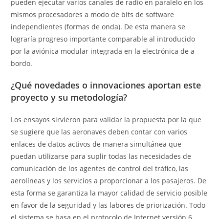
pueden ejecutar varios canales de radio en paralelo en los
mismos procesadores a modo de bits de software
independientes (formas de onda). De esta manera se
lograría progreso importante comparable al introducido
por la aviónica modular integrada en la electrónica de a
bordo.
¿Qué novedades o innovaciones aportan este
proyecto y su metodología?
Los ensayos sirvieron para validar la propuesta por la que
se sugiere que las aeronaves deben contar con varios
enlaces de datos activos de manera simultánea que
puedan utilizarse para suplir todas las necesidades de
comunicación de los agentes de control del tráfico, las
aerolíneas y los servicios a proporcionar a los pasajeros. De
esta forma se garantiza la mayor calidad de servicio posible
en favor de la seguridad y las labores de priorización. Todo
el sistema se basa en el protocolo de Internet versión 6