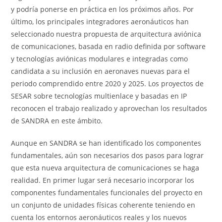
y podría ponerse en práctica en los próximos años. Por
último, los principales integradores aeronáuticos han
seleccionado nuestra propuesta de arquitectura aviónica
de comunicaciones, basada en radio definida por software
y tecnologías aviónicas modulares e integradas como
candidata a su inclusión en aeronaves nuevas para el
periodo comprendido entre 2020 y 2025. Los proyectos de
SESAR sobre tecnologías multienlace y basadas en IP
reconocen el trabajo realizado y aprovechan los resultados
de SANDRA en este ámbito.
Aunque en SANDRA se han identificado los componentes
fundamentales, aún son necesarios dos pasos para lograr
que esta nueva arquitectura de comunicaciones se haga
realidad. En primer lugar será necesario incorporar los
componentes fundamentales funcionales del proyecto en
un conjunto de unidades físicas coherente teniendo en
cuenta los entornos aeronáuticos reales y los nuevos