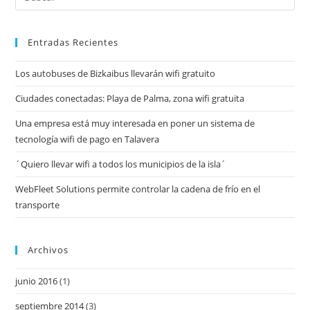
Entradas Recientes
Los autobuses de Bizkaibus llevarán wifi gratuito
Ciudades conectadas: Playa de Palma, zona wifi gratuita
Una empresa está muy interesada en poner un sistema de
tecnología wifi de pago en Talavera
´Quiero llevar wifi a todos los municipios de la isla´
WebFleet Solutions permite controlar la cadena de frío en el
transporte
Archivos
junio 2016
(1)
septiembre 2014
(3)