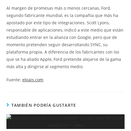
Al margen de promesas más o menos cercanas, Ford,
segundo fabricante mundial, es la compañía que más ha
apostado por este tipo de integraciones. Scott Lyons,
responsable de aplicaciones, indicó a este medio que están
estudiando entrar en la alianza con Google, pero que de
momento pretenden seguir desarrollando SYNC, su
plataforma propia. A diferencia de los fabricantes con los
que se ha aliado Apple, Ford pretende alejarse de la gama
más alta y dirigirse al segmento medio.
Fuente:
elpais.com
TAMBIÉN PODRÍA GUSTARTE