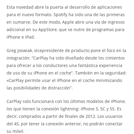
Esta novedad abre la puerta al desarrollo de aplicaciones
para el nuevo formato. Spotify ha sido una de las primeras
en sumarse. De este modo, Apple abre una vía de ingresos
adicional en su AppStore, que se nutre de programas para
iPhone e iPad.
Greg Joswiak, vicepresidente de producto pone el foco en la
integración: “CarPlay ha sido diseñado desde los cimientos
para ofrecer a los conductores una fantástica experiencia
de uso de su iPhone en el coche”. También en la seguridad:
«CarPlay permite usar el iPhone en el coche minimizando
las posibilidades de distracción”.
CarPlay solo funcionará con los últimos modelos de iPhone,
los que tienen la conexión lightning: iPhone 5, 5C y 5S. Es
decir, comprados a partir de finales de 2012. Los usuarios
del 4S, por tener la conexión anterior, no podrán conectar
su móvil.