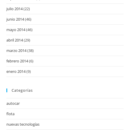
julio 2014
(22)
junio 2014
(46)
mayo 2014
(46)
abril 2014
(29)
marzo 2014
(38)
febrero 2014
(6)
enero 2014
(9)
Categorías
autocar
flota
nuevas tecnologías