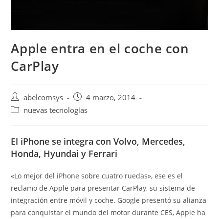
Apple entra en el coche con
CarPlay
abelcomsys
4 marzo, 2014
nuevas tecnologías
El iPhone se integra con Volvo, Mercedes,
Honda, Hyundai y Ferrari
«Lo mejor del iPhone sobre cuatro ruedas», ese es el
reclamo de Apple para presentar CarPlay, su sistema de
integración entre móvil y coche. Google presentó su alianza
para conquistar el mundo del motor durante CES, Apple ha