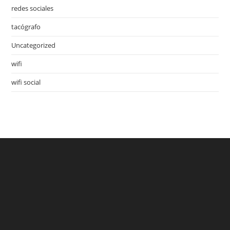
redes sociales
tacógrafo
Uncategorized
wifi
wifi social