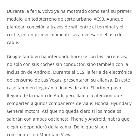
Durante la feria, Volvo ya ha mostrado cómo será su primer
modelo, un todoterreno de corte urbano, XC90. Aunque
plantean conexión a través de wifi entre el terminal y el
coche, en un primer momento será necesario el uso de
cable.
Google también ha intendado hacerse con las carreteras,
no solo con sus coches sin conductor, sino también con la
inclusión de Android. Durante el CES, la feria de electrónica
de consumo, de Las Vegas, presentaron su alianza. En este
caso también llegarán a finales de año. El primer paso
llegará de la mano de Audi, pero llama la atención que
comparten algunos compañeros de viaje: Honda, Hyundai y
General motors. Así que no queda claro si los modelos
saldrán con ambas opciones: iPhone y Android, habrá que
elegir o dependerá de la gama. De lo que sí son
conscientes en Mountain View