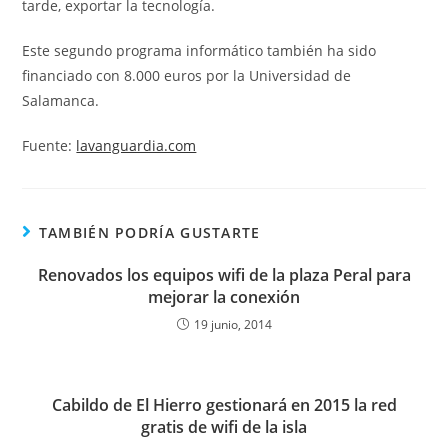
tarde, exportar la tecnología.
Este segundo programa informático también ha sido
financiado con 8.000 euros por la Universidad de
Salamanca.
Fuente:
lavanguardia.com
TAMBIÉN PODRÍA GUSTARTE
Renovados los equipos wifi de la plaza Peral para
mejorar la conexión
19 junio, 2014
Cabildo de El Hierro gestionará en 2015 la red
gratis de wifi de la isla