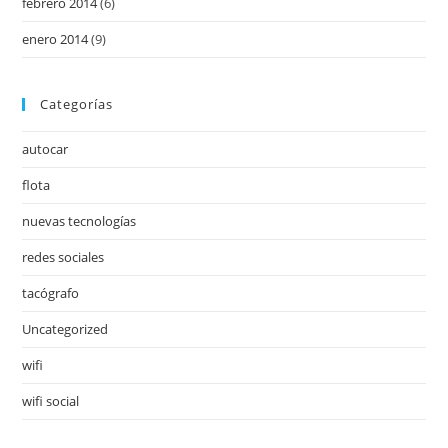
febrero 2014
(6)
enero 2014
(9)
Categorías
autocar
flota
nuevas tecnologías
redes sociales
tacógrafo
Uncategorized
wifi
wifi social