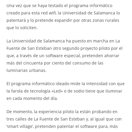
Una vez que se haya testado el programa informático
creado para esta red wifi, la Universidad de Salamanca lo
patentará y lo pretende expandir por otras zonas rurales
que lo soliciten.
La Universidad de Salamanca ha puesto en marcha en La
Fuente de San Esteban otro segundo proyecto piloto por el
que, a través de un software especial, pretenden ahorrar
más del cincuenta por ciento del consumo de las
luminarias urbanas.
El programa informático ideado mide la intensidad con que
la farola de tecnología «Led» o de sodio tiene que iluminar
en cada momento del día.
De momento, la experiencia piloto la están probando en
tres calles de La Fuente de San Esteban y, al igual que con
‘smart village’, pretenden patentar el software para, más