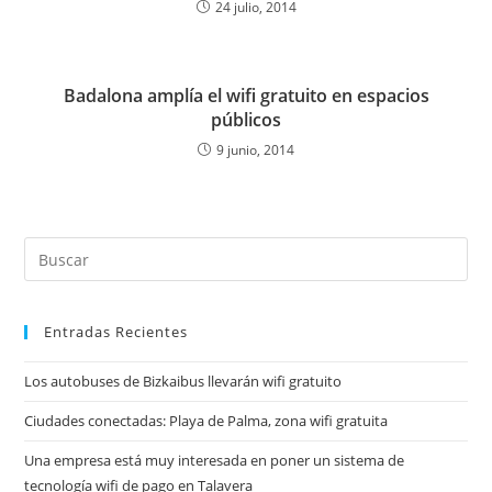
24 julio, 2014
Badalona amplía el wifi gratuito en espacios
públicos
9 junio, 2014
Entradas Recientes
Los autobuses de Bizkaibus llevarán wifi gratuito
Ciudades conectadas: Playa de Palma, zona wifi gratuita
Una empresa está muy interesada en poner un sistema de
tecnología wifi de pago en Talavera