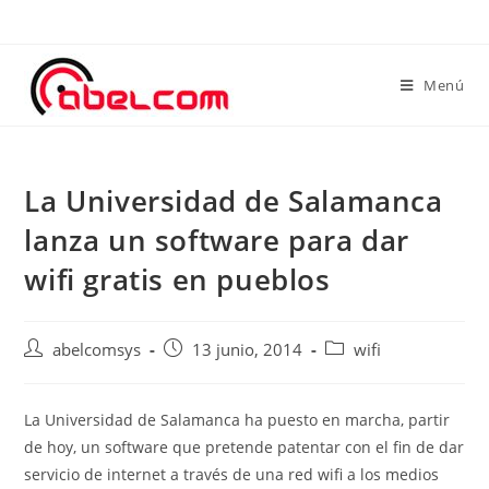
Menú
La Universidad de Salamanca
lanza un software para dar
wifi gratis en pueblos
abelcomsys
13 junio, 2014
wifi
La Universidad de Salamanca ha puesto en marcha, partir
de hoy, un software que pretende patentar con el fin de dar
servicio de internet a través de una red wifi a los medios