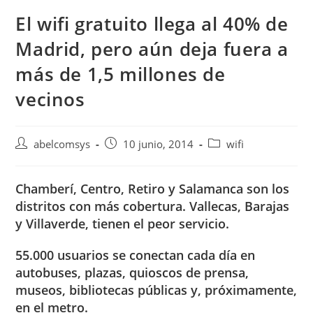
El wifi gratuito llega al 40% de
Madrid, pero aún deja fuera a
más de 1,5 millones de
vecinos
abelcomsys
10 junio, 2014
wifi
Chamberí, Centro, Retiro y Salamanca son los
distritos con más cobertura. Vallecas, Barajas
y Villaverde, tienen el peor servicio.
55.000 usuarios se conectan cada día en
autobuses, plazas, quioscos de prensa,
museos, bibliotecas públicas y, próximamente,
en el metro.