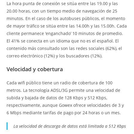
La hora punta de conexión se sitúa entre las 19.00 y las
20.00 horas, con un tiempo medio de navegación de 25
minutos. En el caso de los autobuses públicos, el momento
de mayor tráfico se sitúa entre las 14.00h y las 15.00h. Cada
cliente permanece ‘enganchado’ 10 minutos de promedio.
El 41% se conecta en un idioma que no es el español. El
contenido más consultado son las redes sociales (62%), el
correo electrónico (12%) y los buscadores (12%).
Velocidad y cobertura
Cada wifi público tiene un radio de cobertura de 100
metros. La tecnología ADSL/3G permite una velocidad de
subida y bajada de datos de 128 Kbps y 512 Kbps,
respectivamente, aunque Gowex ofrece velocidades de 3 y
6 Mbps mediante tarifas de pago por 24 horas o un mes.
La velocidad de descarga de datos está limitada a 512 Kbps