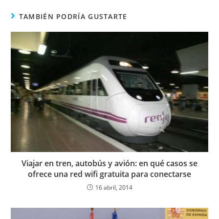
TAMBIÉN PODRÍA GUSTARTE
Viajar en tren, autobús y avión: en qué casos se
ofrece una red wifi gratuita para conectarse
16 abril, 2014