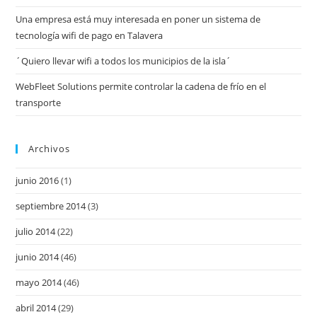
Una empresa está muy interesada en poner un sistema de
tecnología wifi de pago en Talavera
´Quiero llevar wifi a todos los municipios de la isla´
WebFleet Solutions permite controlar la cadena de frío en el
transporte
Archivos
junio 2016
(1)
septiembre 2014
(3)
julio 2014
(22)
junio 2014
(46)
mayo 2014
(46)
abril 2014
(29)