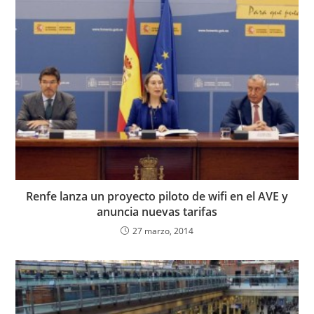
Renfe lanza un proyecto piloto de wifi en el AVE y
anuncia nuevas tarifas
27 marzo, 2014