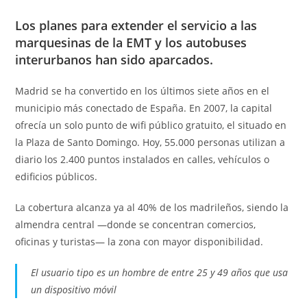
Los planes para extender el servicio a las
marquesinas de la EMT y los autobuses
interurbanos han sido aparcados.
Madrid se ha convertido en los últimos siete años en el
municipio más conectado de España. En 2007, la capital
ofrecía un solo punto de wifi público gratuito, el situado en
la Plaza de Santo Domingo. Hoy, 55.000 personas utilizan a
diario los 2.400 puntos instalados en calles, vehículos o
edificios públicos.
La cobertura alcanza ya al 40% de los madrileños, siendo la
almendra central —donde se concentran comercios,
oficinas y turistas— la zona con mayor disponibilidad.
El usuario tipo es un hombre de entre 25 y 49 años que usa
un dispositivo móvil