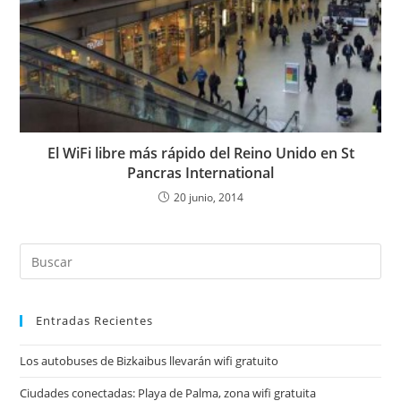
El WiFi libre más rápido del Reino Unido en St
Pancras International
20 junio, 2014
Entradas Recientes
Los autobuses de Bizkaibus llevarán wifi gratuito
Ciudades conectadas: Playa de Palma, zona wifi gratuita