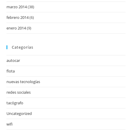
marzo 2014
(38)
febrero 2014
(6)
enero 2014
(9)
Categorías
autocar
flota
nuevas tecnologías
redes sociales
tacógrafo
Uncategorized
wifi