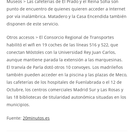
Museos > Las cafeterías de El Prado y el Reina Sofía son
punto de encuentro de quienes quieren acceder a Internet
por vía inalámbrica. Matadero y la Casa Encendida también
disponen de este servicio.
Otros accesos > El Consorcio Regional de Transportes
habilitó el wifi en 19 coches de las líneas 516 y 522, que
conectan Móstoles con la Universidad Rey Juan Carlos,
aunque mantiene parada la extensión a las marquesinas.
El tranvía de Parla dotó otros 10 convoyes. Los madrileños
también pueden acceder en la piscina y las plazas de Meco,
las cafeterías de los hospitales de Fuenlabrada o el 12 de
Octubre, los centros comerciales Madrid Sur y Las Rosas y
las 18 bibliotecas de titularidad autonómica situadas en los
municipios.
Fuente:
20minutos.es