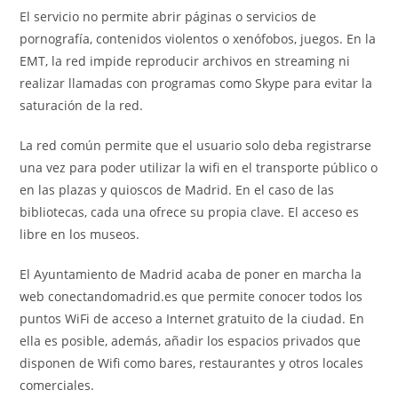
El servicio no permite abrir páginas o servicios de
pornografía, contenidos violentos o xenófobos, juegos. En la
EMT, la red impide reproducir archivos en streaming ni
realizar llamadas con programas como Skype para evitar la
saturación de la red.
La red común permite que el usuario solo deba registrarse
una vez para poder utilizar la wifi en el transporte público o
en las plazas y quioscos de Madrid. En el caso de las
bibliotecas, cada una ofrece su propia clave. El acceso es
libre en los museos.
El Ayuntamiento de Madrid acaba de poner en marcha la
web conectandomadrid.es que permite conocer todos los
puntos WiFi de acceso a Internet gratuito de la ciudad. En
ella es posible, además, añadir los espacios privados que
disponen de Wifi como bares, restaurantes y otros locales
comerciales.