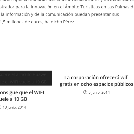
rador para la Innovación en el Ámbito Turísticos en Las Palmas d
 la información y de la comunicación puedan presentar sus
1,5 millones de euros, ha dicho Pérez.
La corporación ofrecerá wifi
gratis en ocho espacios públicos
onsigue que el WIFI
5 junio, 2014
uele a 10 GB
13 junio, 2014