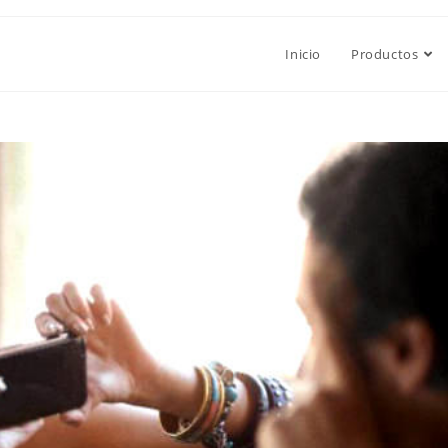
Inicio
Productos