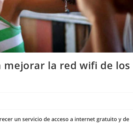
 mejorar la red wifi de los
cer un servicio de acceso a internet gratuito y de