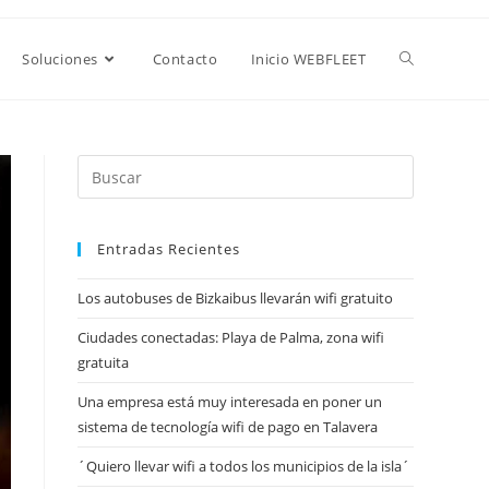
Soluciones
Contacto
Inicio WEBFLEET
Entradas Recientes
Los autobuses de Bizkaibus llevarán wifi gratuito
Ciudades conectadas: Playa de Palma, zona wifi
gratuita
Una empresa está muy interesada en poner un
sistema de tecnología wifi de pago en Talavera
´Quiero llevar wifi a todos los municipios de la isla´