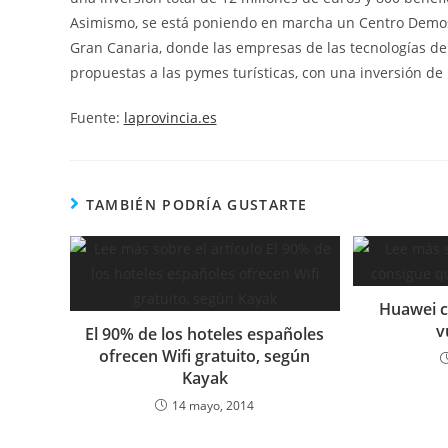
Asimismo, se está poniendo en marcha un Centro Demost
Gran Canaria, donde las empresas de las tecnologías de
propuestas a las pymes turísticas, con una inversión de 
Fuente:
laprovincia.es
TAMBIÉN PODRÍA GUSTARTE
Huawei c
v
El 90% de los hoteles españoles
ofrecen Wifi gratuito, según
Kayak
14 mayo, 2014