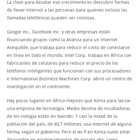
La clave para desatar ese crecimiento es descubrir formas
de llevar Internet a las personas para quienes incluso las
llamadas telefónicas pueden ser costosas.
Google Inc., Facebook Inc. y otras empresas están
financiando grupos como la Alianza para un Internet
Asequible, que trabaja para reducir el costo de conectarse
en línea en todo el mundo. Intel Corp. trabaja en África con
fabricantes de celulares para reducir el precio de los
teléfonos inteligentes que funcionan con sus procesadores
e International Business Machines Corp. abrió un centro de
investigación en el continente.
Hay pocos lugares en África mejores que Kenia para lanzar
una empresa de tecnología. Media decena de incubadoras
de tec-nología están en Nairobi. Y casi la mitad de la
población del país, de 40,7 millones, usa Internet de alguna
forma, según el gobierno. Pero el wi-fi en Kenia suele estar
disponible en establecimientos de estrato alto, como