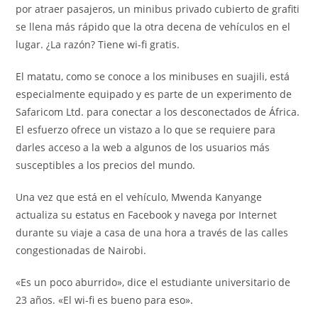
por atraer pasajeros, un minibus privado cubierto de grafiti
se llena más rápido que la otra decena de vehículos en el
lugar. ¿La razón? Tiene wi-fi gratis.
El matatu, como se conoce a los minibuses en suajili, está
especialmente equipado y es parte de un experimento de
Safaricom Ltd. para conectar a los desconectados de África.
El esfuerzo ofrece un vistazo a lo que se requiere para
darles acceso a la web a algunos de los usuarios más
susceptibles a los precios del mundo.
Una vez que está en el vehículo, Mwenda Kanyange
actualiza su estatus en Facebook y navega por Internet
durante su viaje a casa de una hora a través de las calles
congestionadas de Nairobi.
«Es un poco aburrido», dice el estudiante universitario de
23 años. «El wi-fi es bueno para eso».