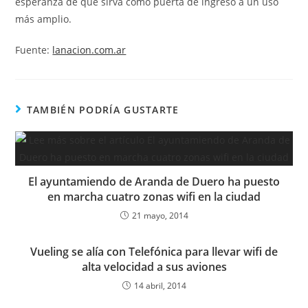
esperanza de que sirva como puerta de ingreso a un uso
más amplio.
Fuente:
lanacion.com.ar
TAMBIÉN PODRÍA GUSTARTE
El ayuntamiendo de Aranda de Duero ha puesto
en marcha cuatro zonas wifi en la ciudad
21 mayo, 2014
Vueling se alía con Telefónica para llevar wifi de
alta velocidad a sus aviones
14 abril, 2014