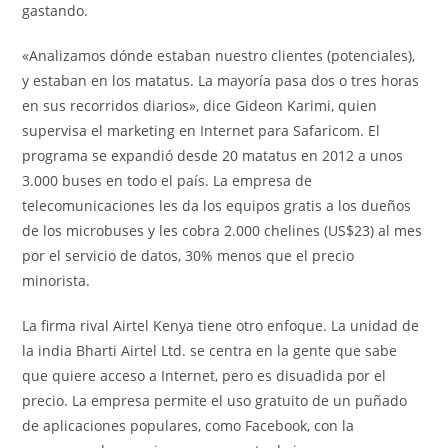
gastando.
«Analizamos dónde estaban nuestro clientes (potenciales),
y estaban en los matatus. La mayoría pasa dos o tres horas
en sus recorridos diarios», dice Gideon Karimi, quien
supervisa el marketing en Internet para Safaricom. El
programa se expandió desde 20 matatus en 2012 a unos
3.000 buses en todo el país. La empresa de
telecomunicaciones les da los equipos gratis a los dueños
de los microbuses y les cobra 2.000 chelines (US$23) al mes
por el servicio de datos, 30% menos que el precio
minorista.
La firma rival Airtel Kenya tiene otro enfoque. La unidad de
la india Bharti Airtel Ltd. se centra en la gente que sabe
que quiere acceso a Internet, pero es disuadida por el
precio. La empresa permite el uso gratuito de un puñado
de aplicaciones populares, como Facebook, con la