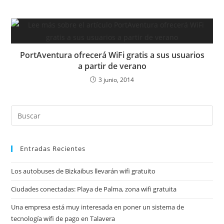
PortAventura ofrecerá WiFi gratis a sus usuarios
a partir de verano
3 junio, 2014
Entradas Recientes
Los autobuses de Bizkaibus llevarán wifi gratuito
Ciudades conectadas: Playa de Palma, zona wifi gratuita
Una empresa está muy interesada en poner un sistema de
tecnología wifi de pago en Talavera