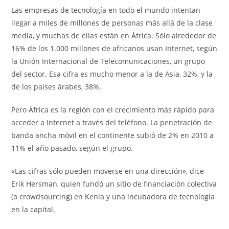
Las empresas de tecnología en todo el mundo intentan
llegar a miles de millones de personas más allá de la clase
media, y muchas de ellas están en África. Sólo alrededor de
16% de los 1.000 millones de africanos usan Internet, según
la Unión Internacional de Telecomunicaciones, un grupo
del sector. Esa cifra es mucho menor a la de Asia, 32%, y la
de los países árabes, 38%.
Pero África es la región con el crecimiento más rápido para
acceder a Internet a través del teléfono. La penetración de
banda ancha móvil en el continente subió de 2% en 2010 a
11% el año pasado, según el grupo.
«Las cifras sólo pueden moverse en una dirección», dice
Erik Hersman, quien fundó un sitio de financiación colectiva
(o crowdsourcing) en Kenia y una incubadora de tecnología
en la capital.