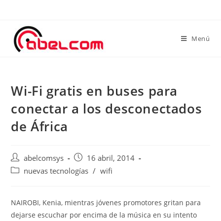
Menú
Wi-Fi gratis en buses para
conectar a los desconectados
de África
abelcomsys
16 abril, 2014
nuevas tecnologías
/
wifi
NAIROBI, Kenia, mientras jóvenes promotores gritan para
dejarse escuchar por encima de la música en su intento