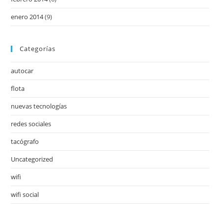
enero 2014
(9)
Categorías
autocar
flota
nuevas tecnologías
redes sociales
tacógrafo
Uncategorized
wifi
wifi social