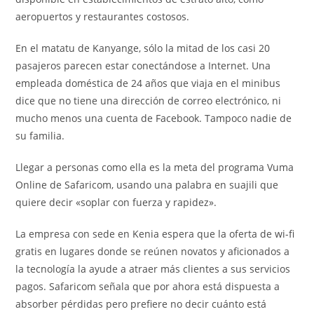
aeropuertos y restaurantes costosos.
En el matatu de Kanyange, sólo la mitad de los casi 20
pasajeros parecen estar conectándose a Internet. Una
empleada doméstica de 24 años que viaja en el minibus
dice que no tiene una dirección de correo electrónico, ni
mucho menos una cuenta de Facebook. Tampoco nadie de
su familia.
Llegar a personas como ella es la meta del programa Vuma
Online de Safaricom, usando una palabra en suajili que
quiere decir «soplar con fuerza y rapidez».
La empresa con sede en Kenia espera que la oferta de wi-fi
gratis en lugares donde se reúnen novatos y aficionados a
la tecnología la ayude a atraer más clientes a sus servicios
pagos. Safaricom señala que por ahora está dispuesta a
absorber pérdidas pero prefiere no decir cuánto está