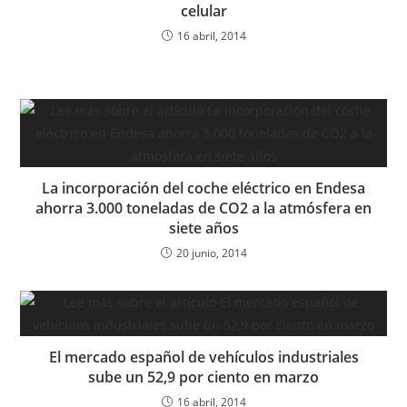
celular
16 abril, 2014
La incorporación del coche eléctrico en Endesa
ahorra 3.000 toneladas de CO2 a la atmósfera en
siete años
20 junio, 2014
El mercado español de vehículos industriales
sube un 52,9 por ciento en marzo
16 abril, 2014