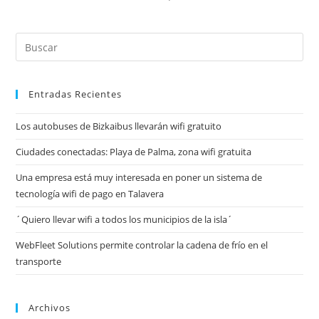
Entradas Recientes
Los autobuses de Bizkaibus llevarán wifi gratuito
Ciudades conectadas: Playa de Palma, zona wifi gratuita
Una empresa está muy interesada en poner un sistema de
tecnología wifi de pago en Talavera
´Quiero llevar wifi a todos los municipios de la isla´
WebFleet Solutions permite controlar la cadena de frío en el
transporte
Archivos