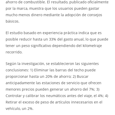
ahorro de combustible. El resultado, publicado oficialmente
por la marca, muestra que los usuarios pueden gastar
mucho menos dinero mediante la adopción de consejos
básicos.
El estudio basado en experiencia práctica indica que es
posible reducir hasta un 33% del gasto anual, lo que puede
tener un peso significativo dependiendo del kilometraje
recorrido.
Según la investigación, se establecieron las siguientes
conclusiones: 1) Eliminar las barras del techo puede
proporcionar hasta un 20% de ahorro; 2) Buscar
anticipadamente las estaciones de servicio que ofrecen
menores precios pueden generar un ahorro del 7%; 3)
Controlar y calibrar los neumáticos antes del viaje, el 4%; 4)
Retirar el exceso de peso de artículos innecesarios en el
vehículo, un 2%.