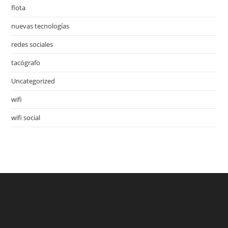
flota
nuevas tecnologías
redes sociales
tacógrafo
Uncategorized
wifi
wifi social