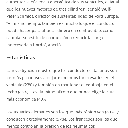
aumentar la eficiencia energética de sus vehículos, al igual
que los nuevos motores de tres cilindros”, señaló Wulf-
Peter Schmidt, director de sustentabilidad de Ford Europa.
“Al mismo tiempo, también es mucho lo que el conductor
puede hacer para ahorrar dinero en combustible, como
cambiar su estilo de conducción o reducir la carga
innecesaria a bordo”, aportó.
Estadísticas
La investigación mostró que los conductores italianos son
los más propensos a dejar elementos innecesarios en el
vehículo (23%) y también en mantener el equipaje en el
techo (43%). Casi la mitad afirmó que nunca elige la ruta
más económica (49%).
Los usuarios alemanes son los que más rápido van (89%) y
conducen agresivamente (57%). Los franceses son los que
menos controlan la presión de los neumáticos