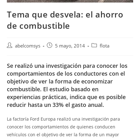
Tema que desvela: el ahorro
de combustible
abelcomsys
5 mayo, 2014
flota
Se realizó una investigación para conocer los
comportamientos de los conductores con el
objetivo de ver la forma de economizar
combustible. El estudio basado en
experiencias prácticas, indica que es posible
reducir hasta un 33% el gasto anual.
La factoría Ford Europa realizó una investigación para
conocer los comportamientos de quienes conducen
vehículos con el objetivo de ver la forma de un mayor