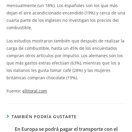
mensualmente (un 18%). Los españoles son los que más
dejan el aire acondicionado encendido (19%) y cerca de una
cuarta parte de los ingleses no investigan los precios del
combustible.
Los estudios mostraron también que después de realizar la
carga de combustible, hasta un 45% de los encuestados
compran otros artículos por impulso. Los alemanes son los
que más gastos extras efectúan (63%), mientras que los a
los italianos les gusta tomar café (28%) y las mujeres
británicas compran chocolate (19%).
Fuente:
ellitoral.com
TAMBIÉN PODRÍA GUSTARTE
En Europa se podrá pagar el transporte con el