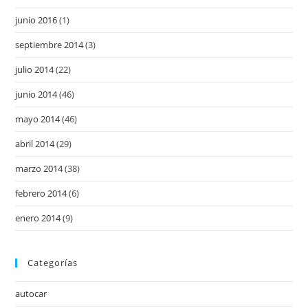
junio 2016
(1)
septiembre 2014
(3)
julio 2014
(22)
junio 2014
(46)
mayo 2014
(46)
abril 2014
(29)
marzo 2014
(38)
febrero 2014
(6)
enero 2014
(9)
Categorías
autocar