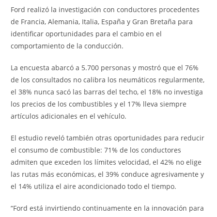
Ford realizó la investigación con conductores procedentes
de Francia, Alemania, Italia, España y Gran Bretaña para
identificar oportunidades para el cambio en el
comportamiento de la conducción.
La encuesta abarcó a 5.700 personas y mostró que el 76%
de los consultados no calibra los neumáticos regularmente,
el 38% nunca sacó las barras del techo, el 18% no investiga
los precios de los combustibles y el 17% lleva siempre
artículos adicionales en el vehículo.
El estudio reveló también otras oportunidades para reducir
el consumo de combustible: 71% de los conductores
admiten que exceden los límites velocidad, el 42% no elige
las rutas más económicas, el 39% conduce agresivamente y
el 14% utiliza el aire acondicionado todo el tiempo.
“Ford está invirtiendo continuamente en la innovación para