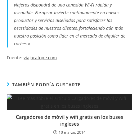
viajeros dispondrá de una conexión Wi-Fi rápida y
asequible. Europcar invierte continuamente en nuevos
productos y servicios diseñados para satisfacer las
necesidades de nuestros clientes, fortaleciendo aún más
nuestra posición como líder en el mercado de alquiler de
coches «.
Fuente:
viajaratope.com
TAMBIÉN PODRÍA GUSTARTE
Cargadores de móvil y wifi gratis en los buses
ingleses
10 marzo, 2014