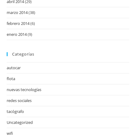
abril 2014
(29)
marzo 2014
(38)
febrero 2014
(6)
enero 2014
(9)
Categorías
autocar
flota
nuevas tecnologías
redes sociales
tacógrafo
Uncategorized
wifi