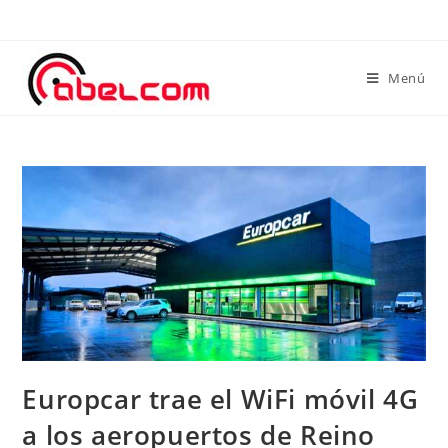
Menú
Europcar trae el WiFi móvil 4G
a los aeropuertos de Reino