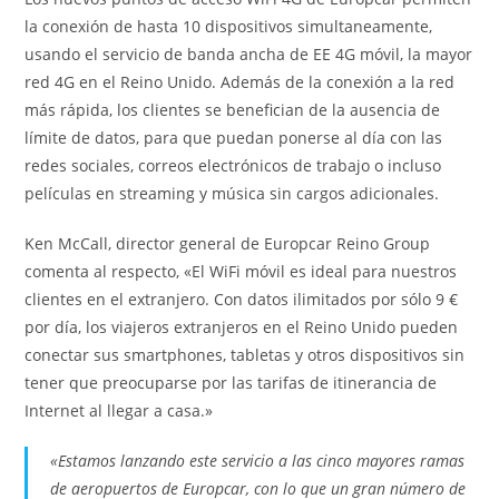
la conexión de hasta 10 dispositivos simultaneamente,
usando el servicio de banda ancha de EE 4G móvil, la mayor
red 4G en el Reino Unido. Además de la conexión a la red
más rápida, los clientes se benefician de la ausencia de
límite de datos, para que puedan ponerse al día con las
redes sociales, correos electrónicos de trabajo o incluso
películas en streaming y música sin cargos adicionales.
Ken McCall, director general de Europcar Reino Group
comenta al respecto, «El WiFi móvil es ideal para nuestros
clientes en el extranjero. Con datos ilimitados por sólo 9 €
por día, los viajeros extranjeros en el Reino Unido pueden
conectar sus smartphones, tabletas y otros dispositivos sin
tener que preocuparse por las tarifas de itinerancia de
Internet al llegar a casa.»
«Estamos lanzando este servicio a las cinco mayores ramas
de aeropuertos de Europcar, con lo que un gran número de