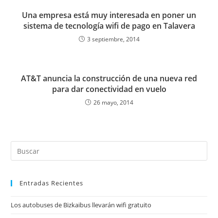
Una empresa está muy interesada en poner un
sistema de tecnología wifi de pago en Talavera
3 septiembre, 2014
AT&T anuncia la construcción de una nueva red
para dar conectividad en vuelo
26 mayo, 2014
Entradas Recientes
Los autobuses de Bizkaibus llevarán wifi gratuito