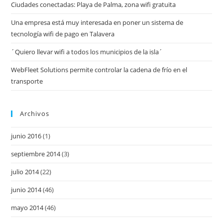
Ciudades conectadas: Playa de Palma, zona wifi gratuita
Una empresa está muy interesada en poner un sistema de
tecnología wifi de pago en Talavera
´Quiero llevar wifi a todos los municipios de la isla´
WebFleet Solutions permite controlar la cadena de frío en el
transporte
Archivos
junio 2016
(1)
septiembre 2014
(3)
julio 2014
(22)
junio 2014
(46)
mayo 2014
(46)